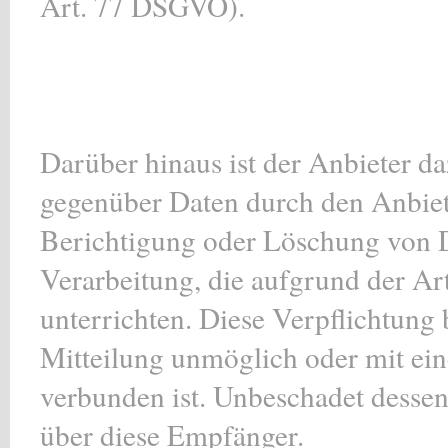
Art. 77 DSGVO).
Darüber hinaus ist der Anbieter da
gegenüber Daten durch den Anbiet
Berichtigung oder Löschung von D
Verarbeitung, die aufgrund der Ar
unterrichten. Diese Verpflichtung b
Mitteilung unmöglich oder mit e
verbunden ist. Unbeschadet dessen
über diese Empfänger.