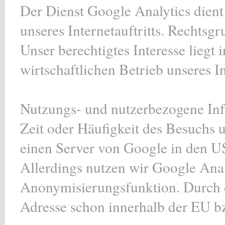
Der Dienst Google Analytics dient
unseres Internetauftritts. Rechtsgr
Unser berechtigtes Interesse liegt
wirtschaftlichen Betrieb unseres In
Nutzungs- und nutzerbezogene Inf
Zeit oder Häufigkeit des Besuchs u
einen Server von Google in den US
Allerdings nutzen wir Google Anal
Anonymisierungsfunktion. Durch d
Adresse schon innerhalb der EU 