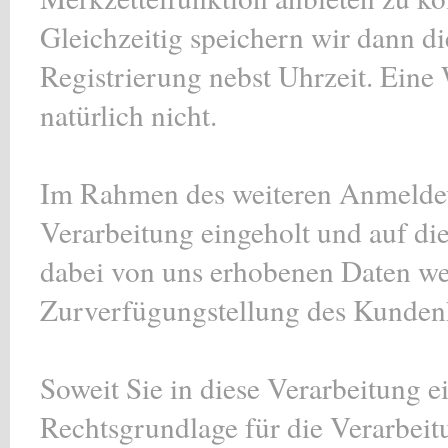
Gleichzeitig speichern wir dann d
Registrierung nebst Uhrzeit. Eine 
natürlich nicht.
Im Rahmen des weiteren Anmeldevo
Verarbeitung eingeholt und auf di
dabei von uns erhobenen Daten wer
Zurverfügungstellung des Kunden
Soweit Sie in diese Verarbeitung ei
Rechtsgrundlage für die Verarbeit