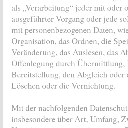
als „Verarbeitung“ jeder mit oder 
ausgeführter Vorgang oder jede 
mit personenbezogenen Daten, wie 
Organisation, das Ordnen, die Spe
Veränderung, das Auslesen, das A
Offenlegung durch Übermittlung, 
Bereitstellung, den Abgleich oder
Löschen oder die Vernichtung.
Mit der nachfolgenden Datenschut
insbesondere über Art, Umfang, Z