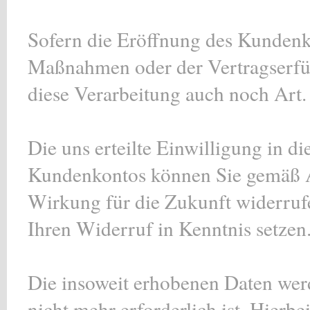
Sofern die Eröffnung des Kundenko
Maßnahmen oder der Vertragserfüll
diese Verarbeitung auch noch Art.
Die uns erteilte Einwilligung in d
Kundenkontos können Sie gemäß A
Wirkung für die Zukunft widerrufe
Ihren Widerruf in Kenntnis setzen
Die insoweit erhobenen Daten werd
nicht mehr erforderlich ist. Hierbe