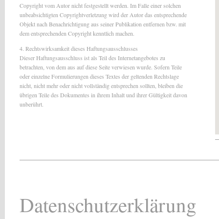
Copyright vom Autor nicht festgestellt werden. Im Falle einer solchen
unbeabsichtigten Copyrightverletzung wird der Autor das entsprechende
Objekt nach Benachrichtigung aus seiner Publikation entfernen bzw. mit
dem entsprechenden Copyright kenntlich machen.
4. Rechtswirksamkeit dieses Haftungsausschlusses
Dieser Haftungsausschluss ist als Teil des Internetangebotes zu
betrachten, von dem aus auf diese Seite verwiesen wurde. Sofern Teile
oder einzelne Formulierungen dieses Textes der geltenden Rechtslage
nicht, nicht mehr oder nicht vollständig entsprechen sollten, bleiben die
übrigen Teile des Dokumentes in ihrem Inhalt und ihrer Gültigkeit davon
unberührt.
Datenschutzerklärung