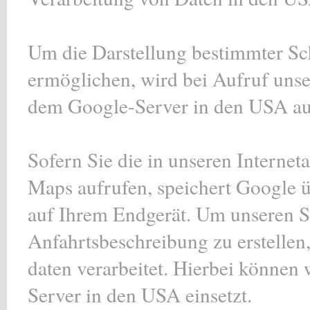
Um die Darstellung bestimmter Schr
ermöglichen, wird bei Aufruf unser
dem Google-Server in den USA au
Sofern Sie die in unseren Interne
Maps aufrufen, speichert Google ü
auf Ihrem Endgerät. Um unseren S
Anfahrtsbeschreibung zu erstellen
daten verarbeitet. Hierbei können 
Server in den USA einsetzt.