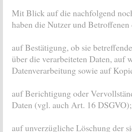
Mit Blick auf die nachfolgend noc
haben die Nutzer und Betroffenen
auf Bestätigung, ob sie betreffend
über die verarbeiteten Daten, auf 
Datenverarbeitung sowie auf Kopi
auf Berichtigung oder Vervollstän
Daten (vgl. auch Art. 16 DSGVO);
auf unverzügliche Löschung der si