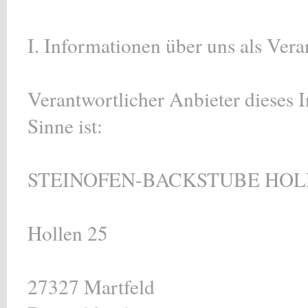
I. Informationen über uns als Vera
Verantwortlicher Anbieter dieses I
Sinne ist:
STEINOFEN-BACKSTUBE HOL
Hollen 25
27327 Martfeld