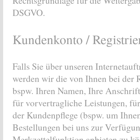
Rechtsgrundlage für die Weitergabe 
DSGVO.
Kundenkonto / Registrie
Falls Sie über unseren Internetauf
werden wir die von Ihnen bei der 
bspw. Ihren Namen, Ihre Anschrift
für vorvertragliche Leistungen, f
der Kundenpflege (bspw. um Ihnen 
Bestellungen bei uns zur Verfügun
Merkzettelfunktion anbieten zu k