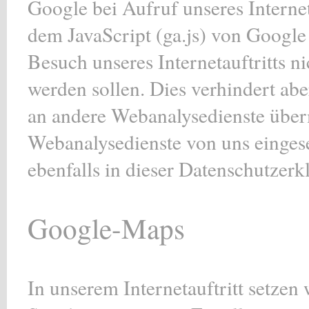
Google bei Aufruf unseres Interneta
dem JavaScript (ga.js) von Google
Besuch unseres Internetauftritts n
werden sollen. Dies verhindert abe
an andere Webanalysedienste über
Webanalysedienste von uns eingese
ebenfalls in dieser Datenschutzerk
Google-Maps
In unserem Internetauftritt setze