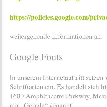
https://policies.google.com/priva
weitergehende Informationen an.
Google Fonts
In unserem Internetauftritt setzen
Schriftarten ein. Es handelt sich 
1600 Amphitheatre Parkway, Mou
nur „Google“ genannt.