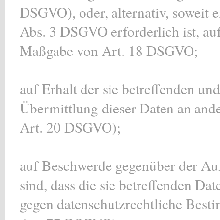
DSGVO), oder, alternativ, soweit 
Abs. 3 DSGVO erforderlich ist, au
Maßgabe von Art. 18 DSGVO;
auf Erhalt der sie betreffenden un
Übermittlung dieser Daten an ande
Art. 20 DSGVO);
auf Beschwerde gegenüber der Aufs
sind, dass die sie betreffenden Da
gegen datenschutzrechtliche Besti