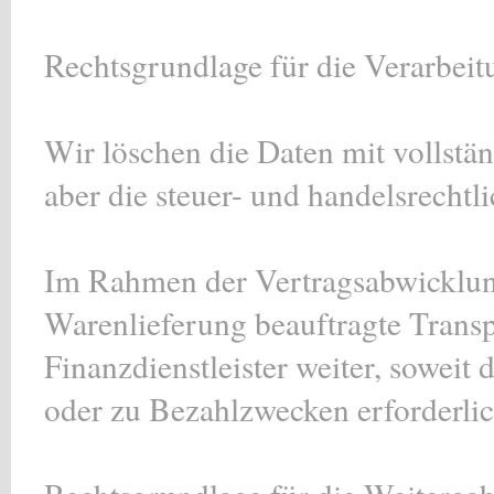
Rechtsgrundlage für die Verarbeitu
Wir löschen die Daten mit vollstä
aber die steuer- und handelsrecht
Im Rahmen der Vertragsabwicklung
Warenlieferung beauftragte Trans
Finanzdienstleister weiter, soweit
oder zu Bezahlzwecken erforderlich