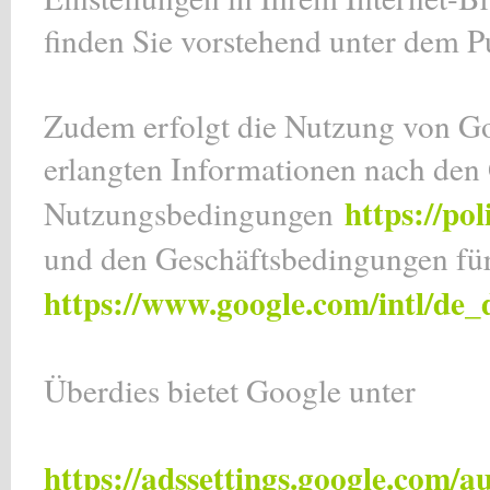
finden Sie vorstehend unter dem P
Zudem erfolgt die Nutzung von G
erlangten Informationen nach den
https://po
Nutzungsbedingungen
und den Geschäftsbedingungen fü
https://www.google.com/intl/de_
Überdies bietet Google unter
https://adssettings.google.com/a