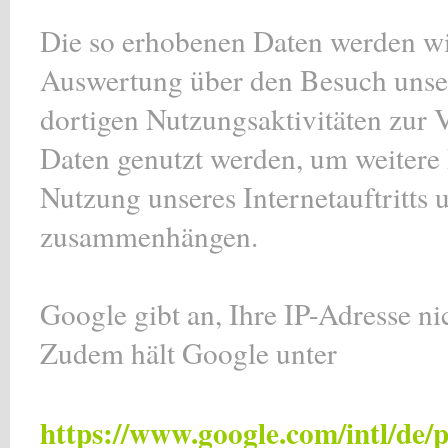
Die so erhobenen Daten werden w
Auswertung über den Besuch unsere
dortigen Nutzungsaktivitäten zur 
Daten genutzt werden, um weitere D
Nutzung unseres Internetauftritts 
zusammenhängen.
Google gibt an, Ihre IP-Adresse ni
Zudem hält Google unter
https://www.google.com/intl/de/p