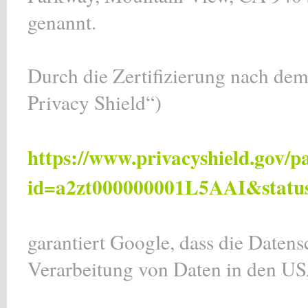
genannt.
Durch die Zertifizierung nach d
Privacy Shield“)
https://www.privacyshield.gov/p
id=a2zt000000001L5AAI&status
garantiert Google, dass die Daten
Verarbeitung von Daten in den US