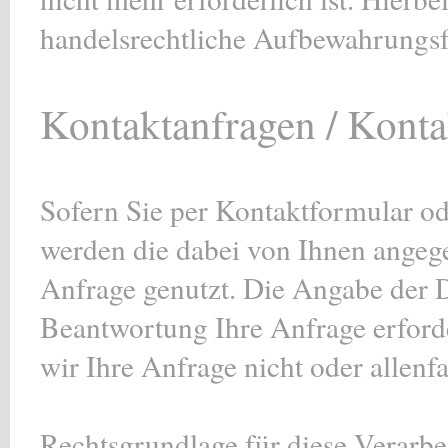
handelsrechtliche Aufbewahrungsf
Kontaktanfragen / Konta
Sofern Sie per Kontaktformular od
werden die dabei von Ihnen angeg
Anfrage genutzt. Die Angabe der D
Beantwortung Ihre Anfrage erforde
wir Ihre Anfrage nicht oder allenf
Rechtsgrundlage für diese Verarbei