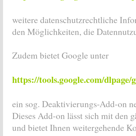
weitere datenschutzrechtliche Info
den Möglichkeiten, die Datennutz
Zudem bietet Google unter
https://tools.google.com/dlpage
ein sog. Deaktivierungs-Add-on ne
Dieses Add-on lässt sich mit den g
und bietet Ihnen weitergehende Ko