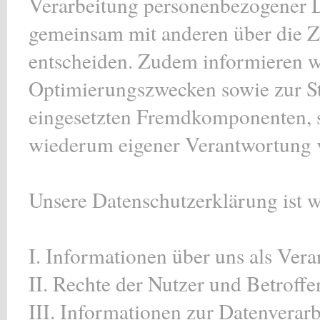
Verarbeitung personenbezogener Da
gemeinsam mit anderen über die Z
entscheiden. Zudem informieren wi
Optimierungszwecken sowie zur St
eingesetzten Fremdkomponenten, s
wiederum eigener Verantwortung v
Unsere Datenschutzerklärung ist wi
I. Informationen über uns als Vera
II. Rechte der Nutzer und Betroff
III. Informationen zur Datenverar