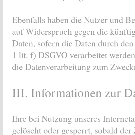
Ebenfalls haben die Nutzer und B
auf Widerspruch gegen die künftig
Daten, sofern die Daten durch de
1 lit. f) DSGVO verarbeitet werde
die Datenverarbeitung zum Zwecke 
III. Informationen zur D
Ihre bei Nutzung unseres Interneta
gelöscht oder gesperrt, sobald der