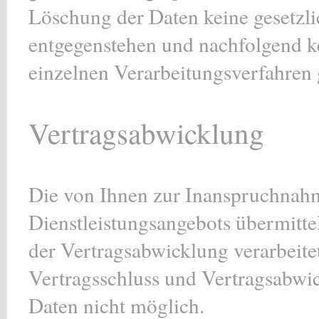
Löschung der Daten keine gesetzl
entgegenstehen und nachfolgend k
einzelnen Verarbeitungsverfahren
Vertragsabwicklung
Die von Ihnen zur Inanspruchnah
Dienstleistungsangebots übermitt
der Vertragsabwicklung verarbeitet
Vertragsschluss und Vertragsabwic
Daten nicht möglich.