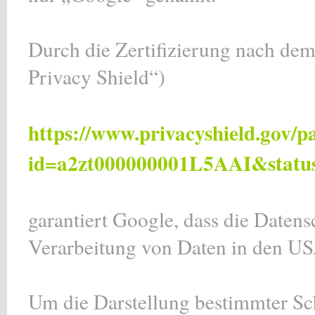
Durch die Zertifizierung nach d
Privacy Shield“)
https://www.privacyshield.gov/p
id=a2zt000000001L5AAI&status
garantiert Google, dass die Daten
Verarbeitung von Daten in den US
Um die Darstellung bestimmter Schr