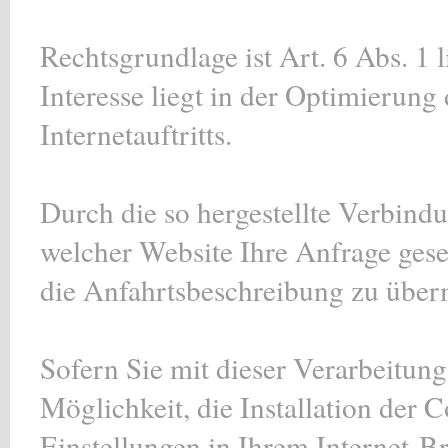
Rechtsgrundlage ist Art. 6 Abs. 1 
Interesse liegt in der Optimierung 
Internetauftritts.
Durch die so hergestellte Verbind
welcher Website Ihre Anfrage gese
die Anfahrtsbeschreibung zu übermi
Sofern Sie mit dieser Verarbeitung
Möglichkeit, die Installation der 
Einstellungen in Ihrem Internet-B