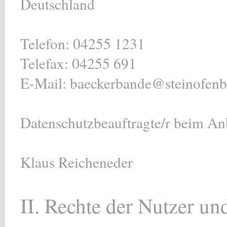
Deutschland
Telefon: 04255 1231
Telefax: 04255 691
E-Mail: baeckerbande@steinofenb
Datenschutzbeauftragte/r beim Anbi
Klaus Reicheneder
II. Rechte der Nutzer un