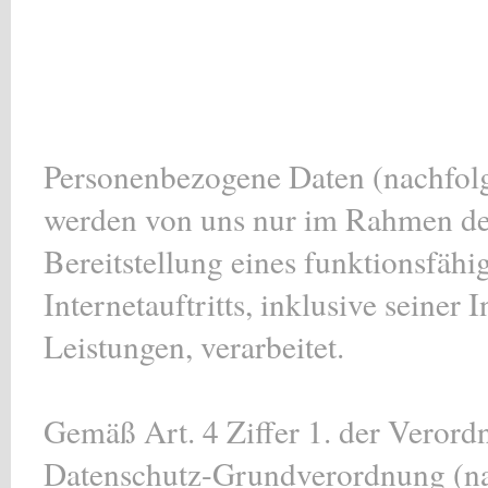
Personenbezogene Daten (nachfolg
werden von uns nur im Rahmen der
Bereitstellung eines funktionsfäh
Internetauftritts, inklusive seiner
Leistungen, verarbeitet.
Gemäß Art. 4 Ziffer 1. der Verord
Datenschutz-Grundverordnung (na