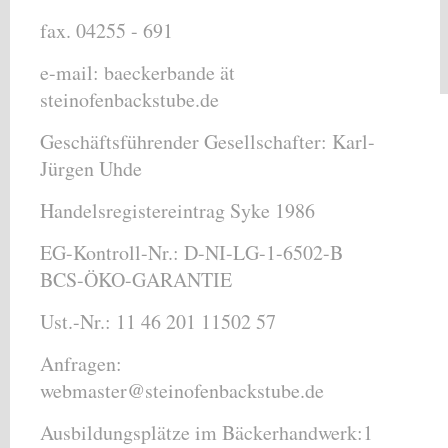
fax. 04255 - 691
e-mail: baeckerbande ät
steinofenbackstube.de
Geschäftsführender Gesellschafter: Karl-
Jürgen Uhde
Handelsregistereintrag Syke 1986
EG-Kontroll-Nr.: D-NI-LG-1-6502-B
BCS-ÖKO-GARANTIE
Ust.-Nr.: 11 46 201 11502 57
Anfragen:
webmaster@steinofenbackstube.de
Ausbildungsplätze im Bäckerhandwerk:1